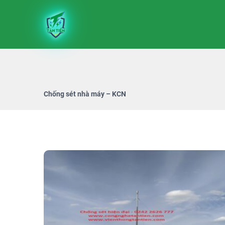
Chống sét nhà máy – KCN