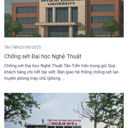
Tân Tiến
23/08/2025
Chống sét Đại học Nghệ Thuật
Chống sét Đại học Nghệ Thuật Tân Tiến trân trọng gửi Quý
khách hàng chi tiết bài viết: Bàn giao hệ thống chống sét lan
truyền phòng máy chủ (phòng ...