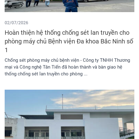
02/07/2026
Hoàn thiện hệ thống chống sét lan truyền cho
phòng máy chủ Bệnh viện Đa khoa Bắc Ninh số
1
Chống sét phòng máy chủ bệnh viện - Công ty TNHH Thương
mại và Công nghệ Tân Tiến đã hoàn thành và bàn giao hệ
thống chống sét lan truyền cho phòng ...