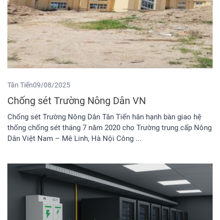
Tân Tiến
09/08/2025
Chống sét Trường Nông Dân VN
Chống sét Trường Nông Dân Tân Tiến hân hạnh bàn giao hệ
thống chống sét tháng 7 năm 2020 cho Trường trung cấp Nông
Dân Việt Nam – Mê Linh, Hà Nội Công ...