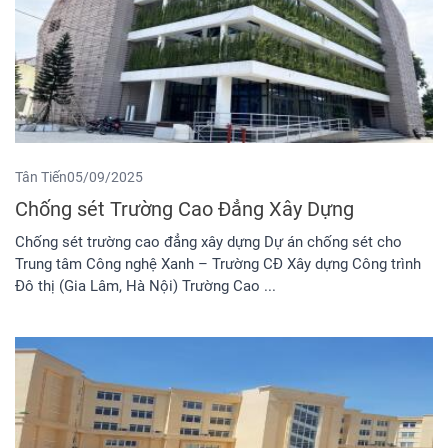
Tân Tiến
05/09/2025
Chống sét Trường Cao Đẳng Xây Dựng
Chống sét trường cao đẳng xây dựng Dự án chống sét cho
Trung tâm Công nghệ Xanh – Trường CĐ Xây dựng Công trình
Đô thị (Gia Lâm, Hà Nội) Trường Cao ...