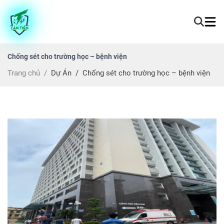
Chống sét cho trường học – bệnh viện
Trang chủ
/
Dự Án
/
Chống sét cho trường học – bệnh viện