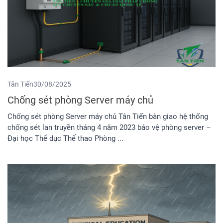
Tân Tiến
30/08/2025
Chống sét phòng Server máy chủ
Chống sét phòng Server máy chủ Tân Tiến bàn giao hệ thống
chống sét lan truyền tháng 4 năm 2023 bảo vệ phòng server –
Đại học Thể dục Thể thao Phòng ...