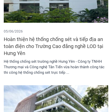
05/06/2026
Hoàn thiện hệ thống chống sét và tiếp địa an
toàn điện cho Trường Cao đẳng nghề LOD tại
Hưng Yên
Hệ thống chống sét trường nghề Hưng Yên - Công ty TNHH
Thương mại và Công nghệ Tân Tiến vừa hoàn thành công tác
thi công hệ thống chống sét trực tiếp ...