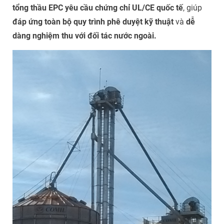
tổng thầu EPC yêu cầu chứng chỉ UL/CE quốc tế
, giúp
đáp ứng toàn bộ quy trình phê duyệt kỹ thuật
và
dễ
dàng nghiệm thu với đối tác nước ngoài.