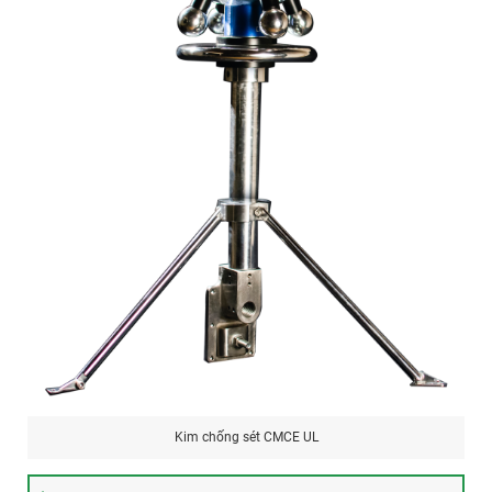
Kim chống sét CMCE UL