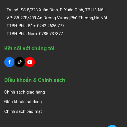
- Trụ sở: Số 8/323 Xuân Đỉnh, P. Xuân Đỉnh, TP Hà Nội.
- VP: Số 27B/409 An Dương Vương,Phú Thượng,Hà Nội
- TTBH Phía Bắc: 0242 2626 777
- TTBH Phía Nam:
0785 737377
Kết nối với chúng tôi
Điều khoản & Chính sách
Chính sách giao hàng
Điều khoản sử dụng
Chính sách bảo mật