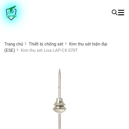
Trang chủ
Thiết bị chống sét
Kim thu sét hiện đại
(ESE)
Kim thu sét Liva LAP-CX 070T