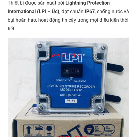
Thiết bị được sản xuất bởi
Lightning Protection
International (LPI – Úc)
, đạt chuẩn
IP67
, chống nước và
bụi hoàn hảo, hoạt động tin cậy trong mọi điều kiện thời
tiết.