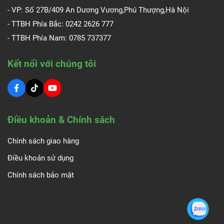
- VP: Số 27B/409 An Dương Vương,Phú Thượng,Hà Nội
- TTBH Phía Bắc: 0242 2626 777
- TTBH Phía Nam:
0785 737377
Kết nối với chúng tôi
Điều khoản & Chính sách
Chính sách giao hàng
Điều khoản sử dụng
Chính sách bảo mật