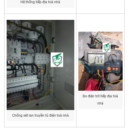
Hệ thống tiếp địa toà nhà
Đo điện trở tiếp địa toà
nhà
Chống sét lan truyền tủ điện toà nhà