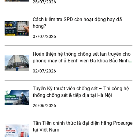
25/07/2026
Cách kiểm tra SPD còn hoạt động hay đã
hỏng?
07/07/2026
Hoàn thiện hệ thống chống sét lan truyền cho
phòng máy chủ Bệnh viện Đa khoa Bắc Ninh
số 1
02/07/2026
Tuyển Kỹ thuật viên chống sét – Thi công hệ
thống chống sét & tiếp địa tại Hà Nội
26/06/2026
Tân Tiến chính thức là đại diện hãng Prosurge
tại Việt Nam