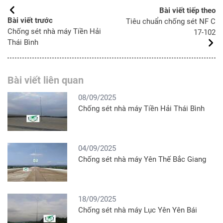
Bài viết tiếp theo
Bài viết trước
Tiêu chuẩn chống sét NF C
Chống sét nhà máy Tiền Hải
17-102
Thái Bình
Bài viết liên quan
08/09/2025
Chống sét nhà máy Tiền Hải Thái Bình
04/09/2025
Chống sét nhà máy Yên Thế Bắc Giang
18/09/2025
Chống sét nhà máy Lục Yên Yên Bái