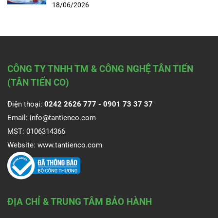
18/06/2026
CÔNG TY TNHH TM & CÔNG NGHỆ TÂN TIẾN
(TÂN TIẾN CO)
Điện thoại:
0242 2626 777 -
0901 73 37 37
Email:
info@tantienco.com
MST: 0106314366
Website:
www.tantienco.com
ĐỊA CHỈ & TRUNG TÂM BẢO HÀNH