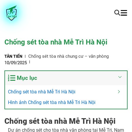
Chống sét tòa nhà Mễ Trì Hà Nội
Chống sét tòa nhà chung cư – văn phòng
TÂN TIẾN
10/09/2025
Mục lục
Chống sét tòa nhà Mễ Trì Hà Nội
Hình ảnh Chống sét tòa nhà Mễ Trì Hà Nội
Chống sét tòa nhà Mễ Trì Hà Nội
Dự án chống sét cho tòa nhà văn phòng tại Mễ Trì, Nam