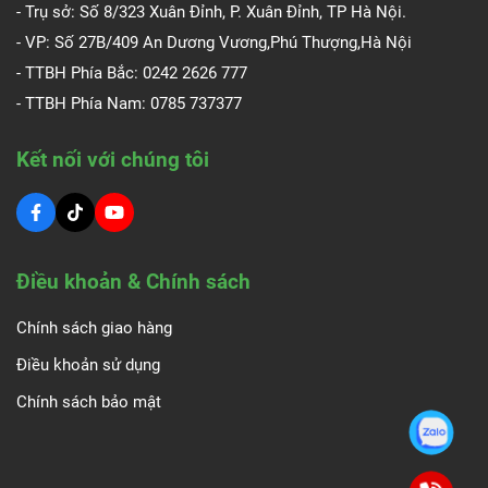
- Trụ sở: Số 8/323 Xuân Đỉnh, P. Xuân Đỉnh, TP Hà Nội.
- VP: Số 27B/409 An Dương Vương,Phú Thượng,Hà Nội
- TTBH Phía Bắc: 0242 2626 777
- TTBH Phía Nam:
0785 737377
Kết nối với chúng tôi
Điều khoản & Chính sách
Chính sách giao hàng
Điều khoản sử dụng
Chính sách bảo mật