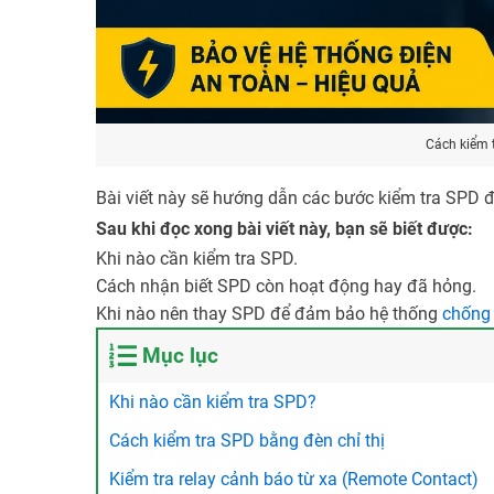
Cách kiểm 
Bài viết này sẽ hướng dẫn các bước kiểm tra SPD 
Sau khi đọc xong bài viết này, bạn sẽ biết được:
Khi nào cần kiểm tra SPD.
Cách nhận biết SPD còn hoạt động hay đã hỏng.
Khi nào nên thay SPD để đảm bảo hệ thống
chống 
Mục lục
Khi nào cần kiểm tra SPD?
Cách kiểm tra SPD bằng đèn chỉ thị
Kiểm tra relay cảnh báo từ xa (Remote Contact)