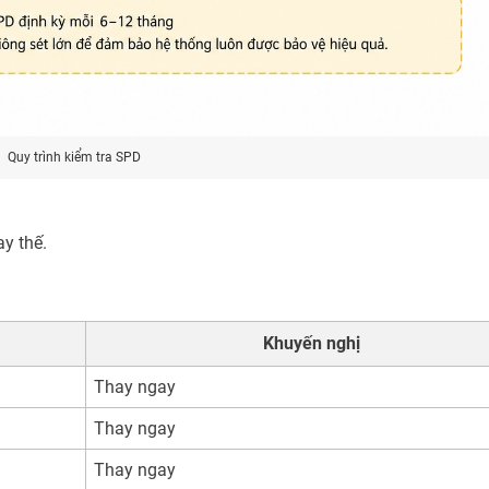
Quy trình kiểm tra SPD
y thế.
Khuyến nghị
Thay ngay
Thay ngay
Thay ngay