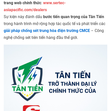
trang web chính thức
:
www.sertec-
asiapacific.com/dealers
Sự kiện này đánh dấu
bước tiến quan trọng của Tân Tiến
trong hành trình mở rộng hợp tác quốc tế và phát triển các
giải pháp chống sét trung hòa điện trường CMCE
– Công
nghệ chống sét tiên tiến hàng đầu thế giới.