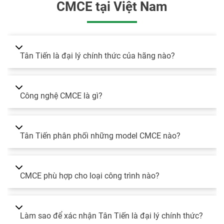
CMCE tại Việt Nam
Tân Tiến là đại lý chính thức của hãng nào?
Công nghệ CMCE là gì?
Tân Tiến phân phối những model CMCE nào?
CMCE phù hợp cho loại công trình nào?
Làm sao để xác nhận Tân Tiến là đại lý chính thức?