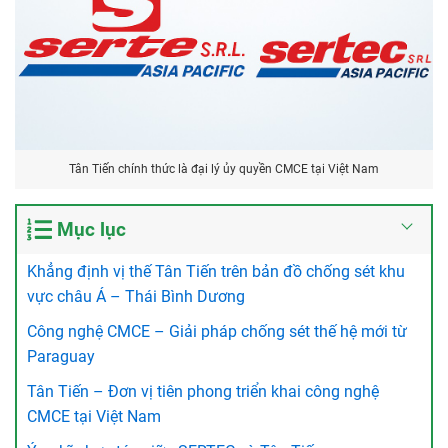
Tân Tiến chính thức là đại lý ủy quyền CMCE tại Việt Nam
Mục lục
Khẳng định vị thế Tân Tiến trên bản đồ chống sét khu
vực châu Á – Thái Bình Dương
Công nghệ CMCE – Giải pháp chống sét thế hệ mới từ
Paraguay
Tân Tiến – Đơn vị tiên phong triển khai công nghệ
CMCE tại Việt Nam