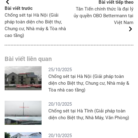
Bài viết tiếp theo
Bài viết trước
Tân Tiến chính thức là đại lý
Chống sét tại Hà Nội (Giải
ủy quyền OBO Bettermann tại
pháp toàn diện cho Biệt thự,
Việt Nam
Chung cư, Nhà máy & Tòa nhà
cao tầng)
Bài viết liên quan
25/10/2025
Chống sét tại Hà Nội (Giải pháp toàn
diện cho Biệt thự, Chung cư, Nhà máy &
Tòa nhà cao tầng)
20/10/2025
Chống sét tại Hà Tĩnh (Giải pháp toàn
diện cho Biệt thự, Nhà Máy, Văn Phòng)
20/10/2025