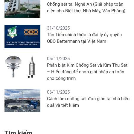
Chống sét tại Nghệ An (Giải pháp toàn
diện cho Biệt thự, Nhà Máy, Văn Phòng)
31/10/2025
Tân Tiến chính thức là đại lý ủy quyền
OBO Bettermann tại Việt Nam
05/11/2025
Phân biệt Kim Chống Sét và Kim Thu Sét
– Hiểu đúng để chọn giải pháp an toàn
cho công trình
06/11/2025
Cách làm chống sét đơn giản tại nhà hiệu
quả và tiết kiệm
Tìm kiếm