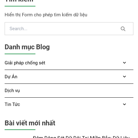
Hiển thị Form cho phép tìm kiếm dữ liệu
Danh mục Blog
Giải pháp chống sét
Dự Án
Dịch vụ
Tin Tức
Bài viết mới nhất