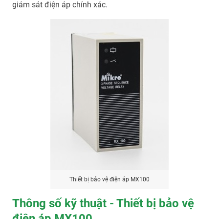
giám sát điện áp chính xác.
Thiết bị bảo vệ điện áp MX100
Thông số kỹ thuật - Thiết bị bảo vệ
điện áp MX100