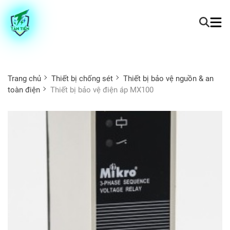
Trang chủ
Thiết bị chống sét
Thiết bị bảo vệ nguồn & an
toàn điện
Thiết bị bảo vệ điện áp MX100