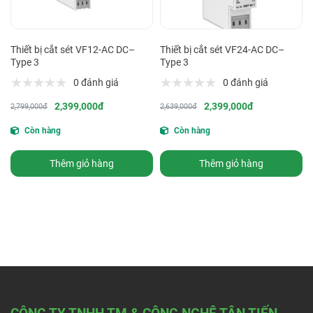
Thiết bị cắt sét VF12-AC DC–
Thiết bị cắt sét VF24-AC DC–
Type 3
Type 3
0 đánh giá
0 đánh giá
2,399,000đ
2,399,000đ
2,799,000đ
2,639,000đ
Còn hàng
Còn hàng
Thêm giỏ hàng
Thêm giỏ hàng