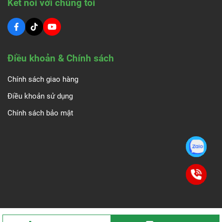
Kết nối với chúng tôi
Điều khoản & Chính sách
Chính sách giao hàng
Điều khoản sử dụng
Chính sách bảo mật