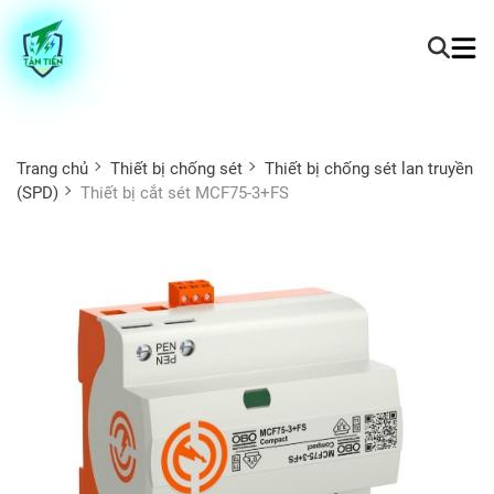
Trang chủ
Thiết bị chống sét
Thiết bị chống sét lan truyền
(SPD)
Thiết bị cắt sét MCF75-3+FS