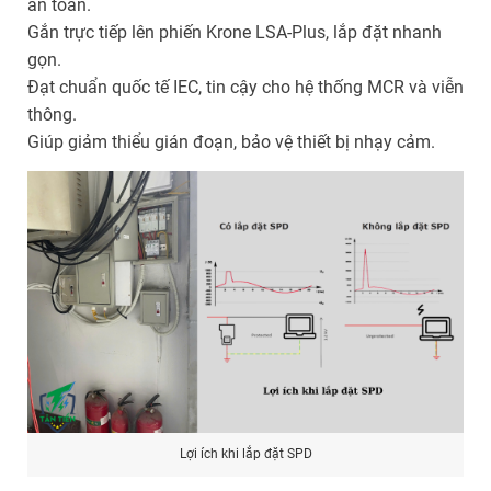
an toàn.
Gắn trực tiếp lên phiến Krone LSA-Plus, lắp đặt nhanh
gọn.
Đạt chuẩn quốc tế IEC, tin cậy cho hệ thống MCR và viễn
thông.
Giúp giảm thiểu gián đoạn, bảo vệ thiết bị nhạy cảm.
Lợi ích khi lắp đặt SPD