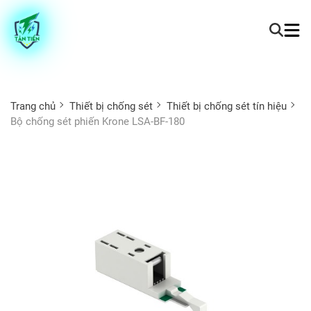
Trang chủ
Thiết bị chống sét
Thiết bị chống sét tín hiệu
Bộ chống sét phiến Krone LSA-BF-180