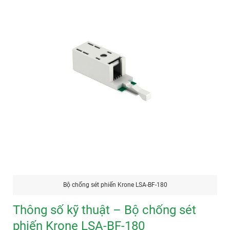
Bộ chống sét phiến Krone LSA-BF-180
Thông số kỹ thuật – Bộ chống sét
phiến Krone LSA-BF-180