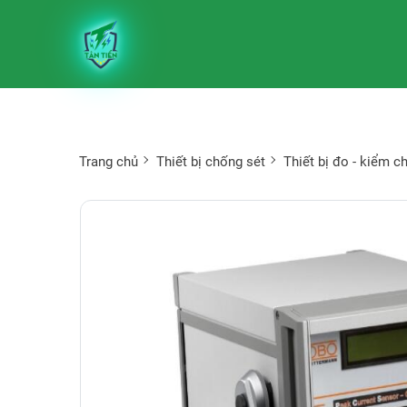
Trang chủ
Thiết bị chống sét
Thiết bị đo - kiểm c