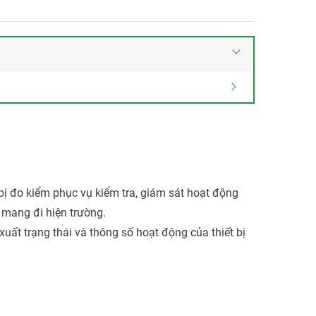
ị đo kiểm phục vụ kiểm tra, giám sát hoạt động
p mang đi hiện trường.
uất trạng thái và thông số hoạt động của thiết bị