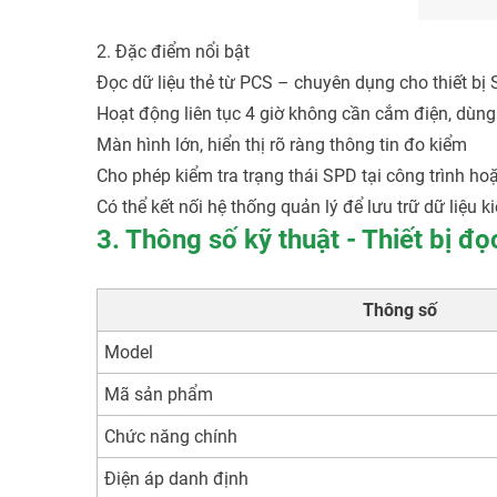
2. Đặc điểm nổi bật
Đọc dữ liệu thẻ từ PCS – chuyên dụng cho thiết b
Hoạt động liên tục 4 giờ không cần cắm điện, dùng 
Màn hình lớn, hiển thị rõ ràng thông tin đo kiểm
Cho phép kiểm tra trạng thái SPD tại công trình ho
Có thể kết nối hệ thống quản lý để lưu trữ dữ liệu k
3. Thông số kỹ thuật - Thiết bị 
Thông số
Model
Mã sản phẩm
Chức năng chính
Điện áp danh định