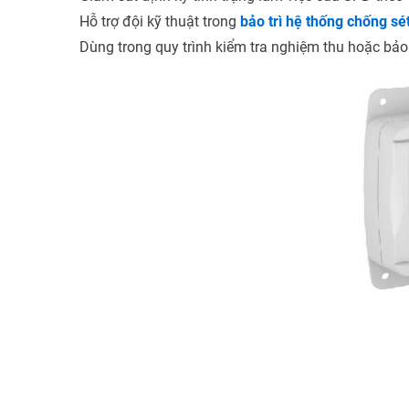
Hỗ trợ đội kỹ thuật trong
bảo trì hệ thống chống sé
Dùng trong quy trình kiểm tra nghiệm thu hoặc b