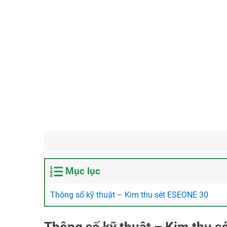
Mục lục
Thông số kỹ thuật – Kim thu sét ESEONE 30