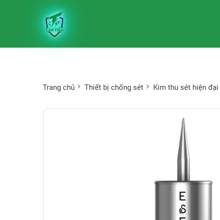
Trang chủ
Thiết bị chống sét
Kim thu sét hiện đại