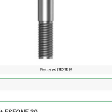
Kim thu sét ESEONE 30