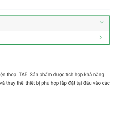
iện thoại TAE. Sản phẩm được tích hợp khả năng
và thay thế, thiết bị phù hợp lắp đặt tại đầu vào các