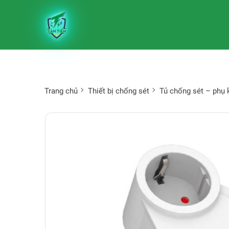
Trang chủ
Thiết bị chống sét
Tủ chống sét – phụ 