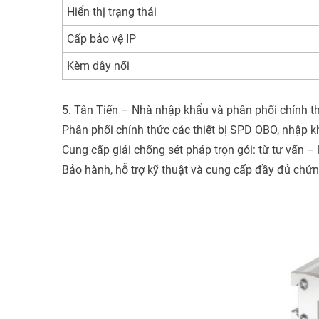
Hiển thị trạng thái
Cấp bảo vệ IP
Kèm dây nối
5. Tân Tiến – Nhà nhập khẩu và phân phối chính t
Phân phối chính thức các thiết bị SPD OBO, nhập k
Cung cấp giải chống sét pháp trọn gói: từ tư vấn –
Bảo hành, hỗ trợ kỹ thuật và cung cấp đầy đủ chứn