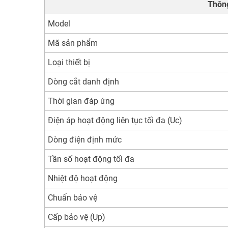
Thôn
Model
Mã sản phẩm
Loại thiết bị
Dòng cắt danh định
Thời gian đáp ứng
Điện áp hoạt động liên tục tối đa (Uc)
Dòng điện định mức
Tần số hoạt động tối đa
Nhiệt độ hoạt động
Chuẩn bảo vệ
Cấp bảo vệ (Up)