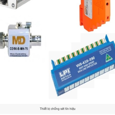
Thiết bị chống sét tín hiệu