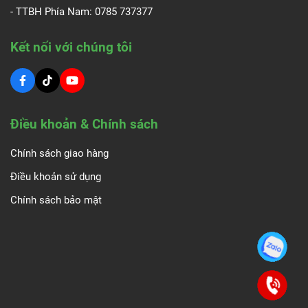
- TTBH Phía Nam:
0785 737377
Kết nối với chúng tôi
Điều khoản & Chính sách
Chính sách giao hàng
Điều khoản sử dụng
Chính sách bảo mật