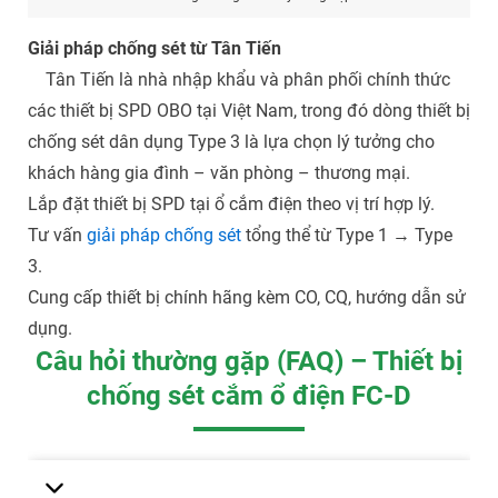
Giải pháp chống sét từ Tân Tiến
Tân Tiến là nhà nhập khẩu và phân phối chính thức
các thiết bị SPD OBO tại Việt Nam, trong đó dòng thiết bị
chống sét dân dụng Type 3 là lựa chọn lý tưởng cho
khách hàng gia đình – văn phòng – thương mại.
Lắp đặt thiết bị SPD tại ổ cắm điện theo vị trí hợp lý.
Tư vấn
giải pháp chống sét
tổng thể từ Type 1 → Type
3.
Cung cấp thiết bị chính hãng kèm CO, CQ, hướng dẫn sử
dụng.
Câu hỏi thường gặp (FAQ) – Thiết bị
chống sét cắm ổ điện FC-D