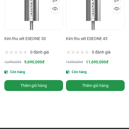
Kim thu sét ESEONE 30
Kim thu sét ESEONE 45
0 đánh giá
0 đánh giá
9,690,000đ
11,690,000đ
12,999,000đ
15,999,000đ
Còn hàng
Còn hàng
Thêm giỏ hàng
Thêm giỏ hàng