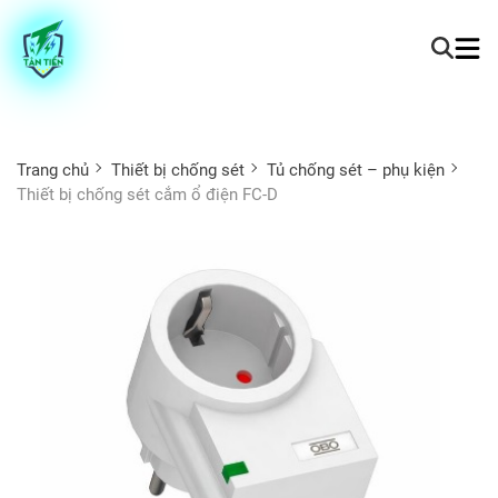
Trang chủ
Thiết bị chống sét
Tủ chống sét – phụ kiện
Thiết bị chống sét cắm ổ điện FC-D