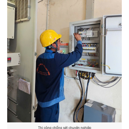
Thi công chống sét chuyên nghiệp