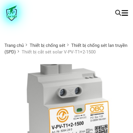
Trang chủ
Thiết bị chống sét
Thiết bị chống sét lan truyền
(SPD)
Thiết bị cắt sét solar V-PV-T1+2-1500