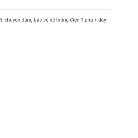
), chuyên dùng bảo vệ hệ thống điện 1 pha + dây