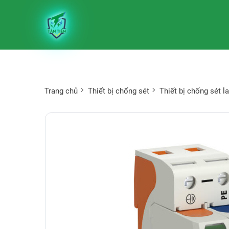
Trang chủ
Thiết bị chống sét
Thiết bị chống sét l