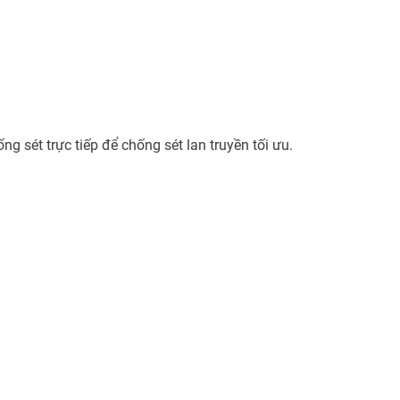
ng sét trực tiếp để chống sét lan truyền tối ưu.