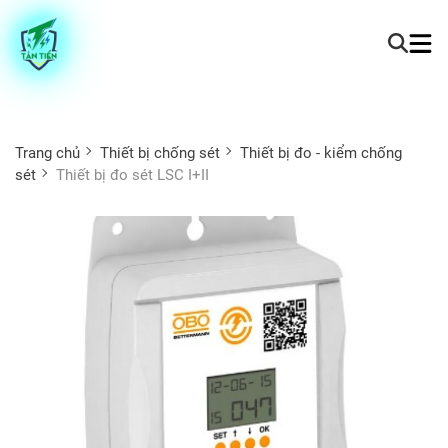
Trang chủ
Thiết bị chống sét
Thiết bị đo - kiểm chống
sét
Thiết bị đo sét LSC I+II