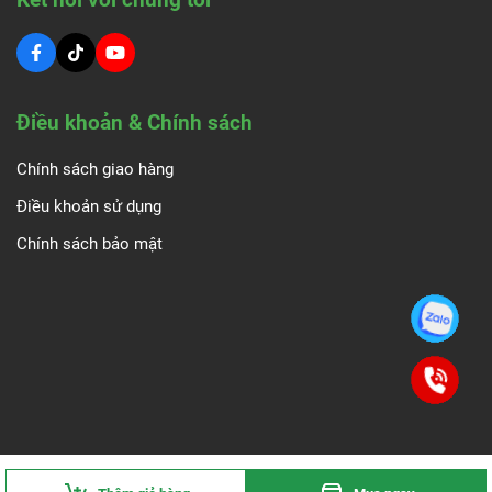
Điều khoản & Chính sách
Chính sách giao hàng
Điều khoản sử dụng
Chính sách bảo mật