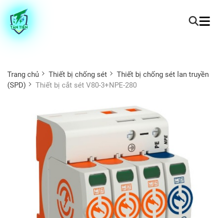
Trang chủ
Thiết bị chống sét
Thiết bị chống sét lan truyền
(SPD)
Thiết bị cắt sét V80-3+NPE-280