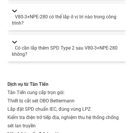
V80-3+NPE-280 có thể lắp ở vị trí nào trong công
trình?
Có cần lắp thêm SPD Type 2 sau V80-3+NPE-280
không?
Dịch vụ từ Tân Tiến
Tân Tiến cung cấp trọn gói:
Thiết bị cắt sét OBO Bettermann
Lắp đặt SPD chuẩn IEC, đúng vùng LPZ
Kiểm tra điện trở tiếp địa, nghiệm thu hệ thống chống
sét lan truyền