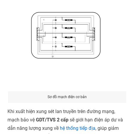
Sơ đồ mạch điện cơ bản
Khi xuất hiện xung sét lan truyền trên đường mạng,
mạch bảo vệ
GDT/TVS 2 cấp
sẽ giới hạn điện áp dư và
dẫn năng lượng xung về
hệ thống tiếp địa
, giúp giảm