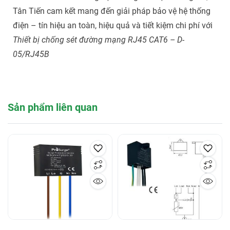
Tân Tiến cam kết mang đến giải pháp bảo vệ hệ thống
điện – tín hiệu an toàn, hiệu quả và tiết kiệm chi phí với
Thiết bị chống sét đường mạng RJ45 CAT6 – D-
05/RJ45B
Sản phẩm liên quan