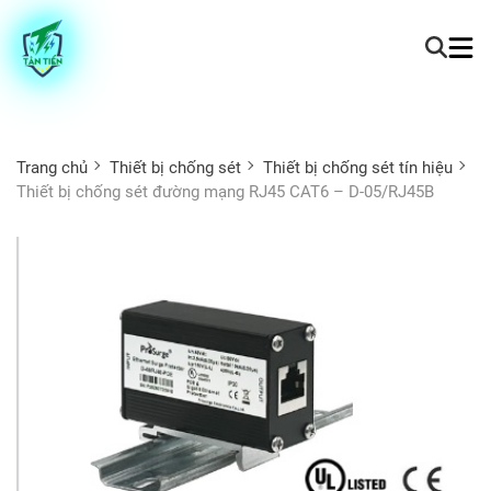
Trang chủ
Thiết bị chống sét
Thiết bị chống sét tín hiệu
Thiết bị chống sét đường mạng RJ45 CAT6 – D-05/RJ45B