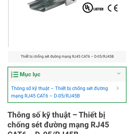
Thiết bị chống sét đường mạng RJ45 CAT6 – D-05/RJ45B
Mục lục
Thông số kỹ thuật – Thiết bị chống sét đường
mạng RJ45 CAT6 – D-05/RJ45B
Thông số kỹ thuật – Thiết bị
chống sét đường mạng RJ45