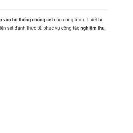
ếp vào hệ thống chống sét
của công trình. Thiết bị
iện sét đánh thực tế, phục vụ công tác
nghiệm thu,