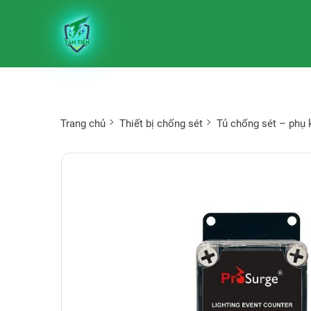
Trang chủ
Thiết bị chống sét
Tủ chống sét – phụ 