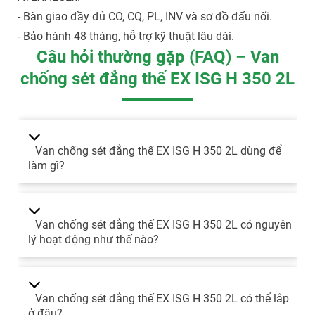
- Bàn giao đầy đủ CO, CQ, PL, INV và sơ đồ đấu nối.
- Bảo hành 48 tháng, hỗ trợ kỹ thuật lâu dài.
Câu hỏi thường gặp (FAQ) – Van
chống sét đẳng thế EX ISG H 350 2L
Van chống sét đẳng thế EX ISG H 350 2L dùng để
làm gì?
Van chống sét đẳng thế EX ISG H 350 2L có nguyên
lý hoạt động như thế nào?
Van chống sét đẳng thế EX ISG H 350 2L có thể lắp
ở đâu?