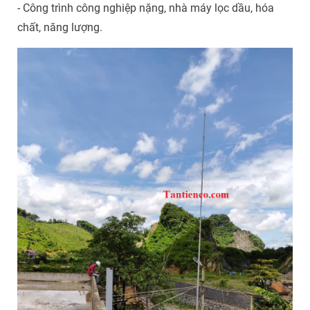
- Công trình công nghiệp nặng, nhà máy lọc dầu, hóa
chất, năng lượng.