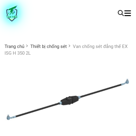
Trang chủ
Thiết bị chống sét
Van chống sét đẳng thế EX
ISG H 350 2L