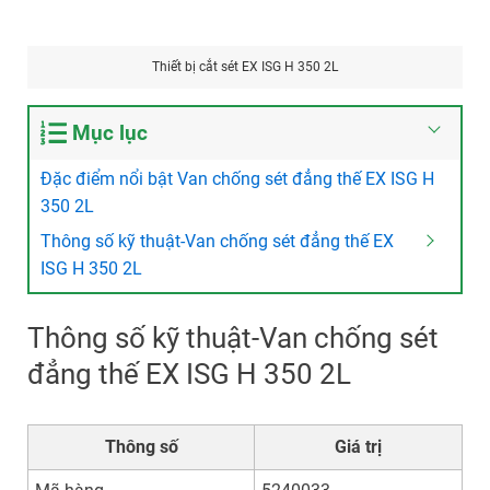
Thiết bị cắt sét EX ISG H 350 2L
Mục lục
Đặc điểm nổi bật Van chống sét đẳng thế EX ISG H
350 2L
Thông số kỹ thuật-Van chống sét đẳng thế EX
ISG H 350 2L
Thông số kỹ thuật-Van chống sét
đẳng thế EX ISG H 350 2L
Thông số
Giá trị